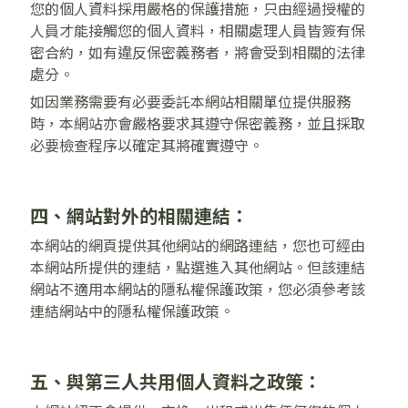
您的個人資料採用嚴格的保護措施，只由經過授權的
人員才能接觸您的個人資料，相關處理人員皆簽有保
密合約，如有違反保密義務者，將會受到相關的法律
處分。
如因業務需要有必要委託本網站相關單位提供服務
時，本網站亦會嚴格要求其遵守保密義務，並且採取
必要檢查程序以確定其將確實遵守。
四、網站對外的相關連結：
本網站的網頁提供其他網站的網路連結，您也可經由
本網站所提供的連結，點選進入其他網站。但該連結
網站不適用本網站的隱私權保護政策，您必須參考該
連結網站中的隱私權保護政策。
五、與第三人共用個人資料之政策：