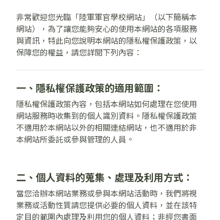
非常歡迎您光臨「陸軍軍官學校網站」（以下簡稱本
網站），為了讓您能夠安心的使用本網站的各項服務
與資訊，特此向您說明本網站的隱私權保護政策，以
保障您的權益，請您詳閱下列內容：
一、隱私權保護政策的適用範圍：
隱私權保護政策內容，包括本網站如何處理在您使用
網站服務時收集到的個人識別資料。隱私權保護政策
不適用於本網站以外的相關連結網站，也不適用於非
本網站所委託或參與管理的人員。
二、個人資料的蒐集、處理及利用方式：
當您洽辦本網站業務或參與本網站活動時，我們將視
業務或活動性質請您提供必要的個人資料，並在該特
定目的範圍內處理及利用您的個人資料；非經您書面