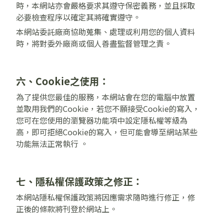
時，本網站亦會嚴格要求其遵守保密義務，並且採取
必要檢查程序以確定其將確實遵守。
本網站委託廠商協助蒐集、處理或利用您的個人資料
時，將對委外廠商或個人善盡監督管理之責。
六、Cookie之使用：
為了提供您最佳的服務，本網站會在您的電腦中放置
並取用我們的Cookie，若您不願接受Cookie的寫入，
您可在您使用的瀏覽器功能項中設定隱私權等級為
高，即可拒絕Cookie的寫入，但可能會導至網站某些
功能無法正常執行 。
七、隱私權保護政策之修正：
本網站隱私權保護政策將因應需求隨時進行修正，修
正後的條款將刊登於網站上。