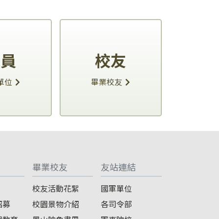
職員
校友
單位
畢業校友
畢業校友
友站連結
校友活動花絮
國軍單位
招募
校園景物介紹
各司令部