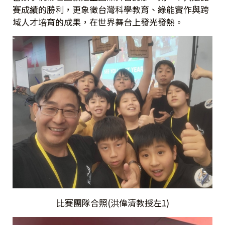
賽成績的勝利，更象徵台灣科學教育、綠能實作與跨
域人才培育的成果，在世界舞台上發光發熱。
比賽團隊合照(洪偉清教授左1)