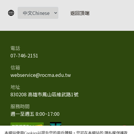
返回頂端
電話
07-746-2151
信箱
webservice@rocma.edu.tw
地址
830208 高雄市鳳山區維武路1號
服務時間
週一至週五 8:00~17:00
招生
隱私權保護政
本網站使用Cookies以提升您的用戶體驗。您可在本網站的