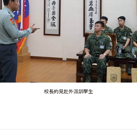
校長約見赴外派訓學生