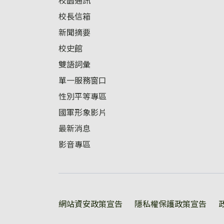
校園通訊
校長信箱
新聞摘要
校史館
雙語詞彙
單一服務窗口
性別平等專區
國軍形象影片
最新消息
影音專區
:::
網站資安政策宣告
隱私權保護政策宣告