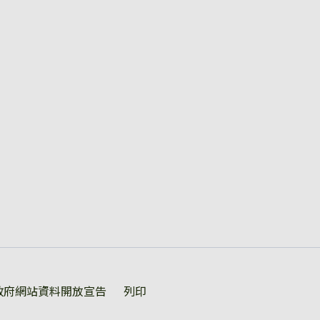
政府網站資料開放宣告
列印