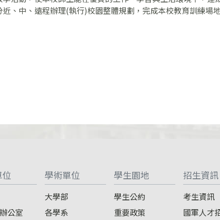
近、中、遠程辦理(執行)校園整體規劃，完成本校教育訓練場地
單位
學術單位
學生園地
招生資訊
大學部
學生公約
考生資訊
辦公室
各學系
重要政策
國軍人才