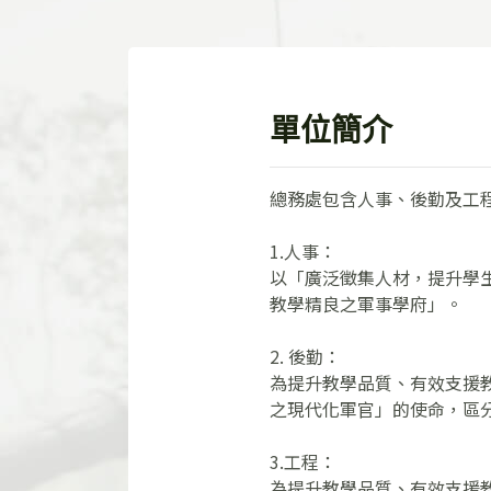
單位簡介
總務處包含人事、後勤及工
1.人事：
以「廣泛徵集人材，提升學
教學精良之軍事學府」。
2. 後勤：
為提升教學品質、有效支援
之現代化軍官」的使命，區
3.工程：
為提升教學品質、有效支援