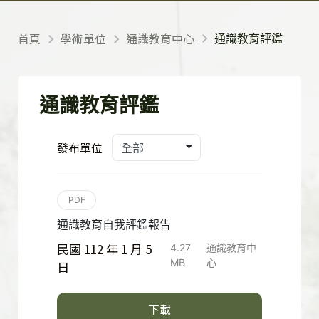
首頁
學術單位
通識教育中心
通識教育評鑑
通識教育評鑑
發布單位
PDF
通識教育自我評鑑報告
民國 112 年 1 月 5
4.27
通識教育中
MB
心
日
下載