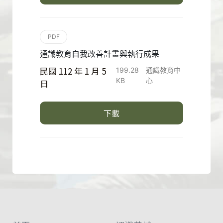
PDF
通識教育自我改善計畫與執行成果
民國 112 年 1 月 5
199.28
通識教育中
KB
心
日
下載
:::